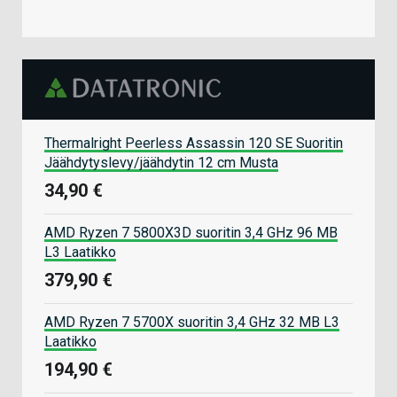
Thermalright Peerless Assassin 120 SE Suoritin
Jäähdytyslevy/jäähdytin 12 cm Musta
34,90 €
AMD Ryzen 7 5800X3D suoritin 3,4 GHz 96 MB
L3 Laatikko
379,90 €
AMD Ryzen 7 5700X suoritin 3,4 GHz 32 MB L3
Laatikko
194,90 €