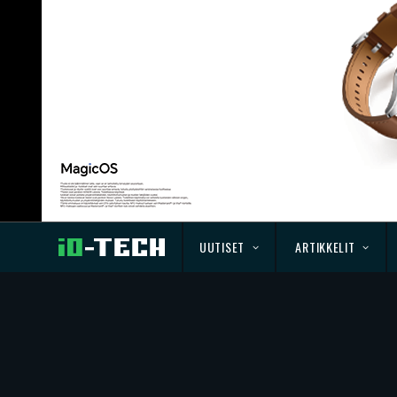
UUTISET
ARTIKKELIT