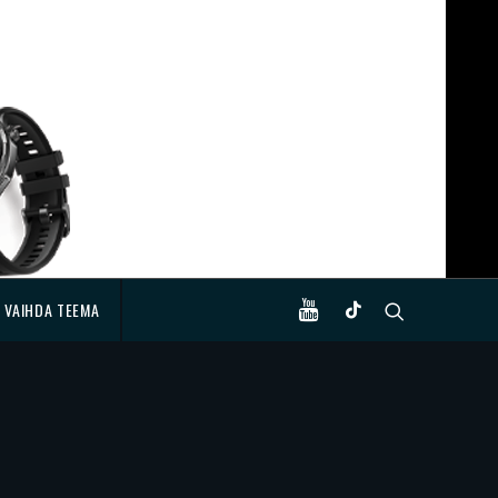
VAIHDA TEEMA