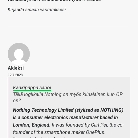
Kirjaudu sisään vastataksesi
Akleksi
12.7.2023
Kankipappa sanoi
Tällä logiikalla Nothing on myös kiinalainen kun OP
on?
Nothing Technology Limited (stylised as NOTHING)
is a consumer electronics manufacturer based in
London, England
. It was founded by Carl Pei, the co-
founder of the smartphone maker OnePlus.