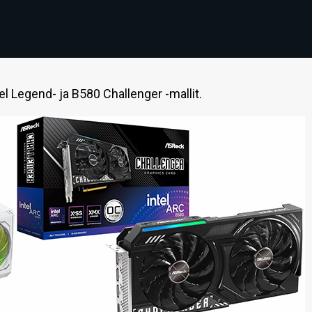
el Legend- ja B580 Challenger -mallit.