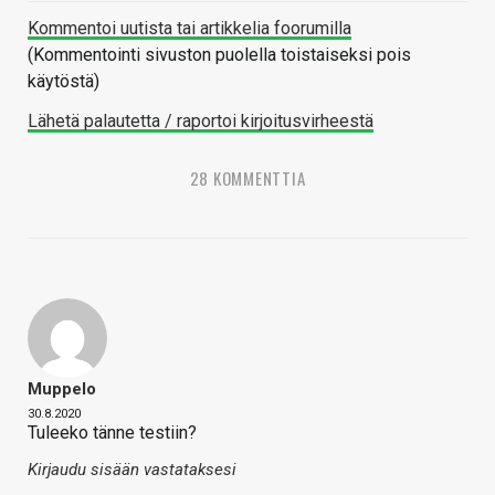
Kommentoi uutista tai artikkelia foorumilla
(Kommentointi sivuston puolella toistaiseksi pois
käytöstä)
Lähetä palautetta / raportoi kirjoitusvirheestä
28 KOMMENTTIA
Muppelo
30.8.2020
Tuleeko tänne testiin?
Kirjaudu sisään vastataksesi