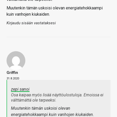
Muutenkin tämän uskoisi olevan energiatehokkaampi
kuin vanhojen kiukaiden.
Kirjaudu sisään vastataksesi
Griffin
31.8.2020
zepi sanoi
Osa kaipaa myös lisää näyttöulostuloja. Emoissa ei
välttämättä ole tarpeeksi.
Muutenkin tämän uskoisi olevan
energiatehokkaampi kuin vanhojen kiukaiden.