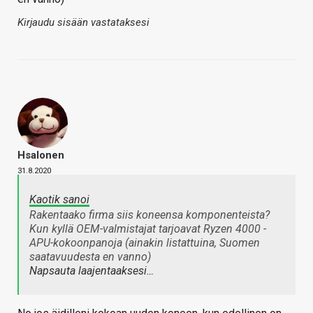
Kirjaudu sisään vastataksesi
Hsalonen
31.8.2020
Kaotik sanoi
Rakentaako firma siis koneensa komponenteista?
Kun kyllä OEM-valmistajat tarjoavat Ryzen 4000 -
APU-kokoonpanoja (ainakin listattuina, Suomen
saatavuudesta en vanno)
Napsauta laajentaaksesi…