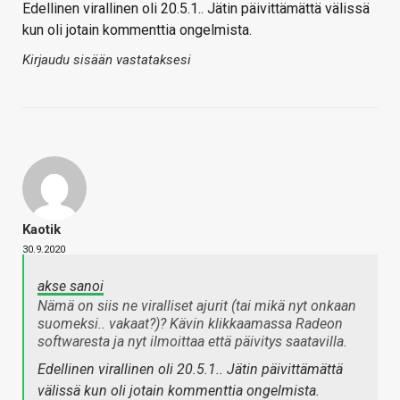
Edellinen virallinen oli 20.5.1.. Jätin päivittämättä välissä
kun oli jotain kommenttia ongelmista.
Kirjaudu sisään vastataksesi
Kaotik
30.9.2020
akse sanoi
Nämä on siis ne viralliset ajurit (tai mikä nyt onkaan
suomeksi.. vakaat?)? Kävin klikkaamassa Radeon
softwaresta ja nyt ilmoittaa että päivitys saatavilla.
Edellinen virallinen oli 20.5.1.. Jätin päivittämättä
välissä kun oli jotain kommenttia ongelmista.