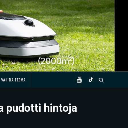
VAIHDA TEEMA
a pudotti hintoja