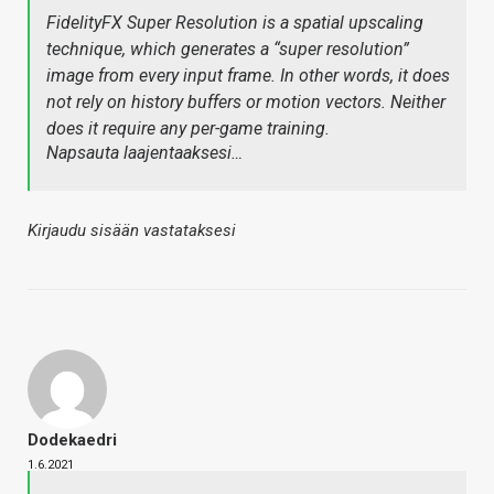
FidelityFX Super Resolution is a spatial upscaling
technique, which generates a “super resolution”
image from every input frame. In other words, it does
not rely on history buffers or motion vectors. Neither
does it require any per-game training.
Napsauta laajentaaksesi…
Kirjaudu sisään vastataksesi
Dodekaedri
1.6.2021