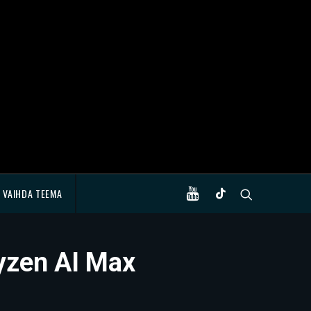
VAIHDA TEEMA
Ryzen AI Max