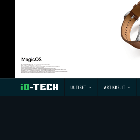
UUTISET
ARTIKKELIT