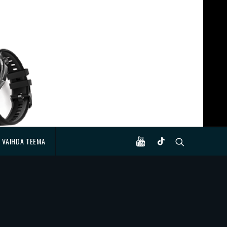
VAIHDA TEEMA