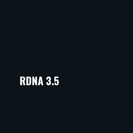
RDNA 3.5