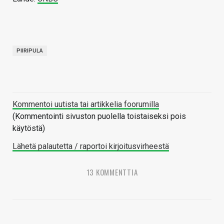
PIIRIPULA
Kommentoi uutista tai artikkelia foorumilla
(Kommentointi sivuston puolella toistaiseksi pois
käytöstä)
Lähetä palautetta / raportoi kirjoitusvirheestä
13 KOMMENTTIA