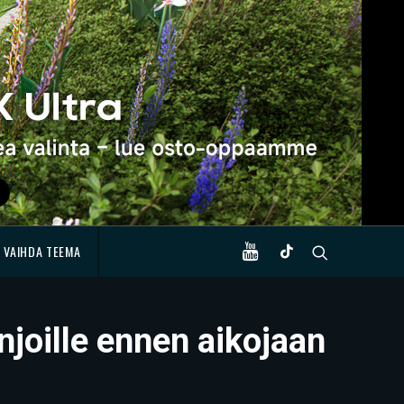
VAIHDA TEEMA
njoille ennen aikojaan