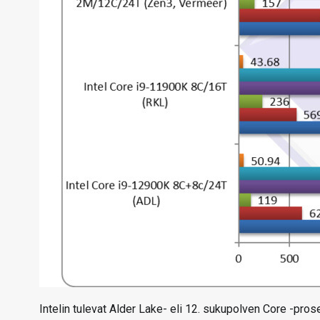
Intelin tulevat Alder Lake- eli 12. sukupolven Core -prose