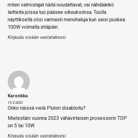
miten valmistajat näitä noudattavat, vai nähdäänkö
laitteita joissa tuo pääsee oikeuksiinsa. Tuolla
näyttiksellä olisi varmasti menohaluja kun saisi puskea
100W voimalla etiäpäin.
Kirjaudu sisään vastataksesi
Karonkka
15.3.2023
Onko näissä vielä Pluton disabloitu?
Mielestäni vuonna 2023 vähävirtaisen prosessorin TDP
on 5 tai 10W.
Kirjaudu sisään vastataksesi