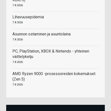
7.8.2026
Lihavuusepidemia
7.8.2026
Asunnon ostaminen ja asuntolaina
7.8.2026
PC, PlayStation, XBOX & Nintendo - yhteinen
väittelyketju
7.8.2026
AMD Ryzen 9000 -prosessoreiden kokemukset
(Zen 5)
7.8.2026