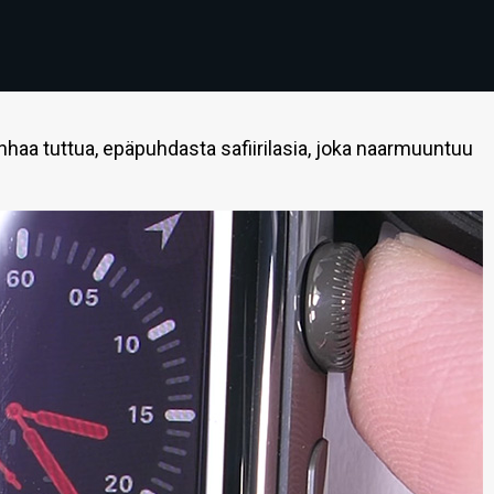
nhaa tuttua, epäpuhdasta safiirilasia, joka naarmuuntuu