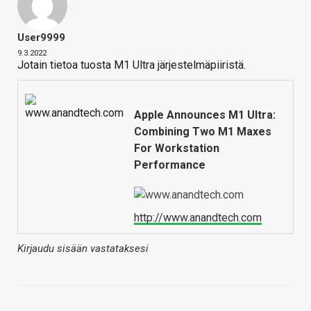
User9999
9.3.2022
Jotain tietoa tuosta M1 Ultra järjestelmäpiiristä.
Apple Announces M1 Ultra:
Combining Two M1 Maxes
For Workstation
Performance
http://www.anandtech.com
Kirjaudu sisään vastataksesi