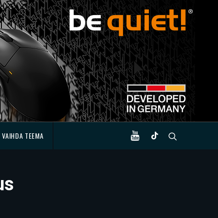
VAIHDA TEEMA
us