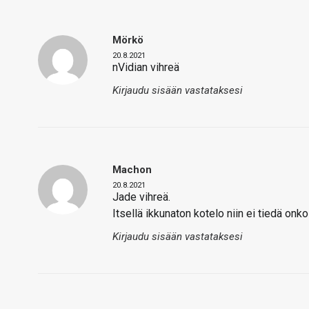
Mörkö
20.8.2021
nVidian vihreä
Kirjaudu sisään vastataksesi
Machon
20.8.2021
Jade vihreä.
Itsellä ikkunaton kotelo niin ei tiedä onko
Kirjaudu sisään vastataksesi