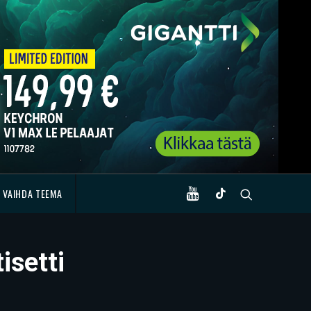
VAIHDA TEEMA
isetti