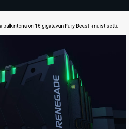
a palkintona on 16 gigatavun Fury Beast -muistisetti.