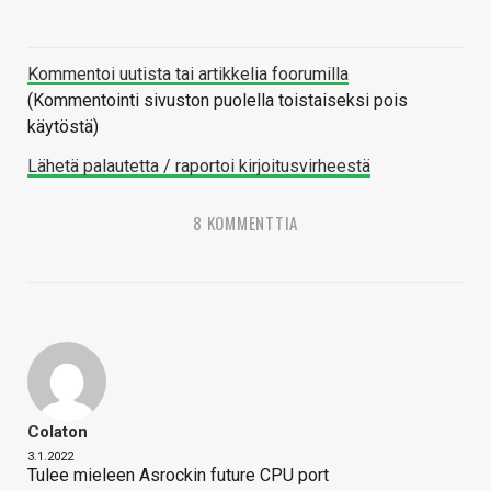
Kommentoi uutista tai artikkelia foorumilla
(Kommentointi sivuston puolella toistaiseksi pois
käytöstä)
Lähetä palautetta / raportoi kirjoitusvirheestä
8 KOMMENTTIA
Colaton
3.1.2022
Tulee mieleen Asrockin future CPU port