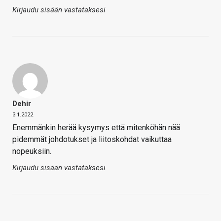
Kirjaudu sisään vastataksesi
Dehir
3.1.2022
Enemmänkin herää kysymys että mitenköhän nää
pidemmät johdotukset ja liitoskohdat vaikuttaa
nopeuksiin.
Kirjaudu sisään vastataksesi