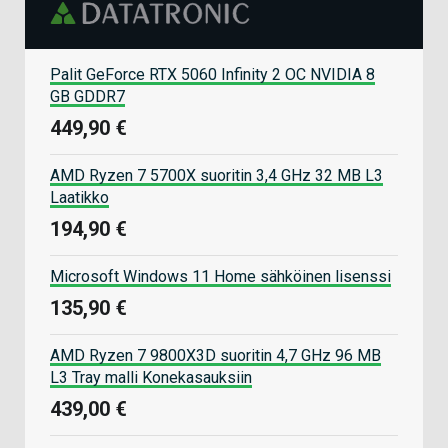
Palit GeForce RTX 5060 Infinity 2 OC NVIDIA 8
GB GDDR7
449,90 €
AMD Ryzen 7 5700X suoritin 3,4 GHz 32 MB L3
Laatikko
194,90 €
Microsoft Windows 11 Home sähköinen lisenssi
135,90 €
AMD Ryzen 7 9800X3D suoritin 4,7 GHz 96 MB
L3 Tray malli Konekasauksiin
439,00 €