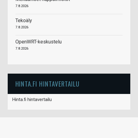
7.8.2026
Tekoäly
7.8.2026
OpenWRT-keskustelu
7.8.2026
HINTA.FI HINTAVERTAILU
Hinta.fi hintavertailu