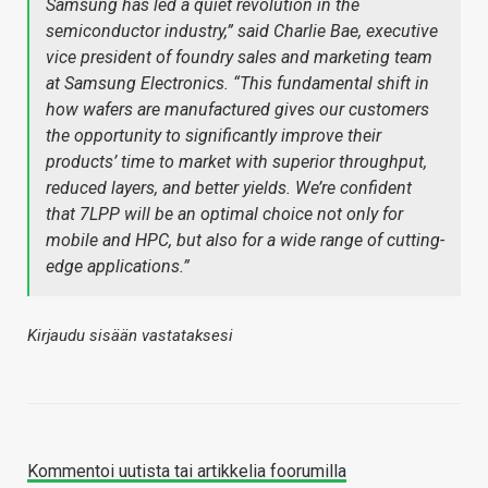
Samsung has led a quiet revolution in the
semiconductor industry,” said Charlie Bae, executive
vice president of foundry sales and marketing team
at Samsung Electronics. “This fundamental shift in
how wafers are manufactured gives our customers
the opportunity to significantly improve their
products’ time to market with superior throughput,
reduced layers, and better yields. We’re confident
that 7LPP will be an optimal choice not only for
mobile and HPC, but also for a wide range of cutting-
edge applications.”
Kirjaudu sisään vastataksesi
Kommentoi uutista tai artikkelia foorumilla