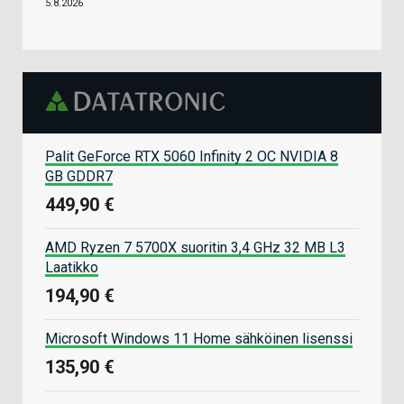
5.8.2026
Palit GeForce RTX 5060 Infinity 2 OC NVIDIA 8
GB GDDR7
449,90 €
AMD Ryzen 7 5700X suoritin 3,4 GHz 32 MB L3
Laatikko
194,90 €
Microsoft Windows 11 Home sähköinen lisenssi
135,90 €