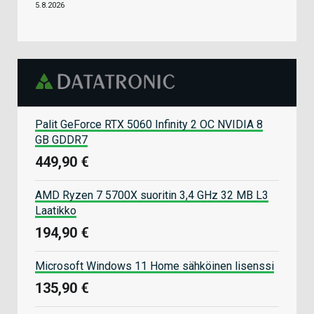
5.8.2026
Palit GeForce RTX 5060 Infinity 2 OC NVIDIA 8
GB GDDR7
449,90 €
AMD Ryzen 7 5700X suoritin 3,4 GHz 32 MB L3
Laatikko
194,90 €
Microsoft Windows 11 Home sähköinen lisenssi
135,90 €