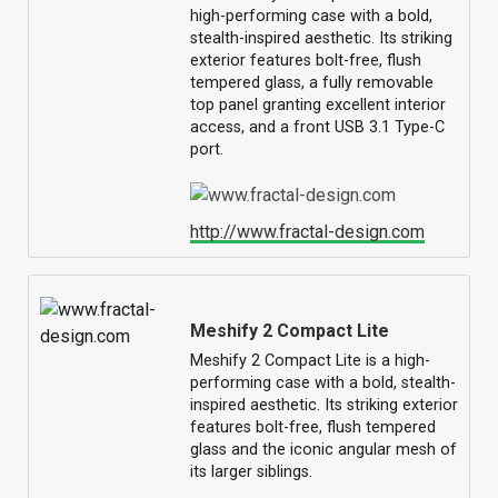
high-performing case with a bold,
stealth-inspired aesthetic. Its striking
exterior features bolt-free, flush
tempered glass, a fully removable
top panel granting excellent interior
access, and a front USB 3.1 Type-C
port.
http://www.fractal-design.com
Meshify 2 Compact Lite
Meshify 2 Compact Lite is a high-
performing case with a bold, stealth-
inspired aesthetic. Its striking exterior
features bolt-free, flush tempered
glass and the iconic angular mesh of
its larger siblings.