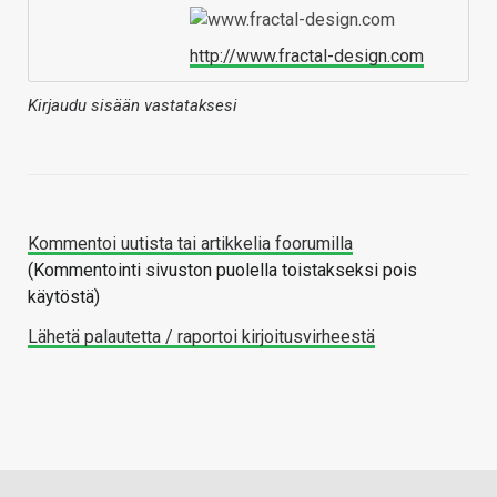
http://www.fractal-design.com
Kirjaudu sisään vastataksesi
Kommentoi uutista tai artikkelia foorumilla
(Kommentointi sivuston puolella toistakseksi pois
käytöstä)
Lähetä palautetta / raportoi kirjoitusvirheestä