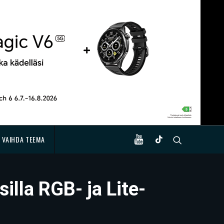
VAIHDA TEEMA
illa RGB- ja Lite-