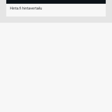
Hinta.fi hintavertailu