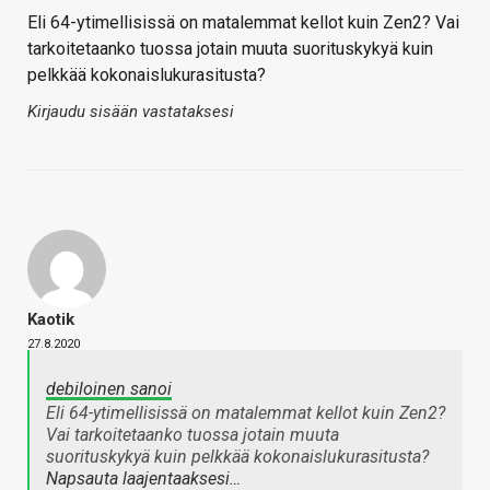
Eli 64-ytimellisissä on matalemmat kellot kuin Zen2? Vai
tarkoitetaanko tuossa jotain muuta suorituskykyä kuin
pelkkää kokonaislukurasitusta?
Kirjaudu sisään vastataksesi
Kaotik
27.8.2020
debiloinen sanoi
Eli 64-ytimellisissä on matalemmat kellot kuin Zen2?
Vai tarkoitetaanko tuossa jotain muuta
suorituskykyä kuin pelkkää kokonaislukurasitusta?
Napsauta laajentaaksesi…