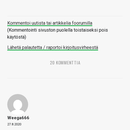
Kommentoi uutista tai artikkelia foorumilla
(Kommentointi sivuston puolella toistaiseksi pois
käytöstä)
Lähetä palautetta / raportoi kirjoitusvirheestä
20 KOMMENTTIA
Weega666
27.8.2020