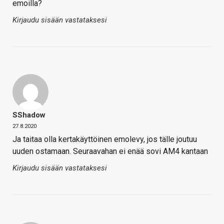
emoilla?
Kirjaudu sisään vastataksesi
SShadow
27.8.2020
Ja taitaa olla kertakäyttöinen emolevy, jos tälle joutuu
uuden ostamaan. Seuraavahan ei enää sovi AM4 kantaan
Kirjaudu sisään vastataksesi