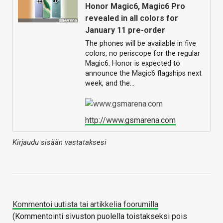
Honor Magic6, Magic6 Pro
revealed in all colors for
January 11 pre-order
The phones will be available in five
colors, no periscope for the regular
Magic6. Honor is expected to
announce the Magic6 flagships next
week, and the…
http://www.gsmarena.com
Kirjaudu sisään vastataksesi
Kommentoi uutista tai artikkelia foorumilla
(Kommentointi sivuston puolella toistakseksi pois