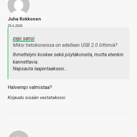
Juha Kokkonen
25.6.2020
zepi sanoi
Miksi tietokoneissa on edelleen USB 2.0 liittimiä?
Ihmettelyni koskee sekä pöytäkoneita, mutta etenkin
kannettavia.
Napsauta laajentaaksesi…
Halvempi valmistaa?
Kirjaudu sisään vastataksesi