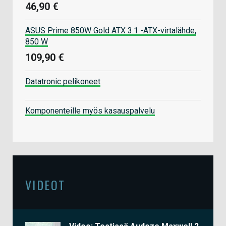
46,90 €
ASUS Prime 850W Gold ATX 3.1 -ATX-virtalähde,
850 W
109,90 €
Datatronic pelikoneet
Komponenteille myös kasauspalvelu
VIDEOT