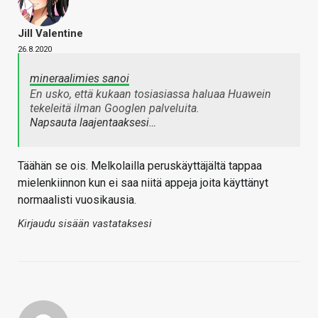
Jill Valentine
26.8.2020
mineraalimies sanoi
En usko, että kukaan tosiasiassa haluaa Huawein
tekeleitä ilman Googlen palveluita.
Napsauta laajentaaksesi…
Täähän se ois. Melkolailla peruskäyttäjältä tappaa
mielenkiinnon kun ei saa niitä appeja joita käyttänyt
normaalisti vuosikausia.
Kirjaudu sisään vastataksesi