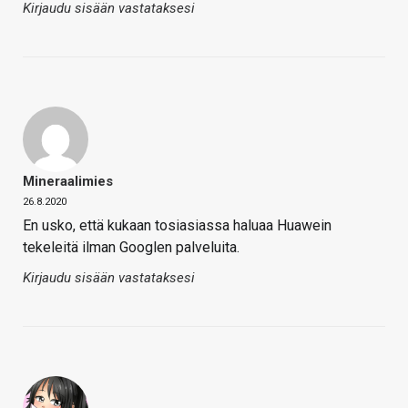
Kirjaudu sisään vastataksesi
Mineraalimies
26.8.2020
En usko, että kukaan tosiasiassa haluaa Huawein
tekeleitä ilman Googlen palveluita.
Kirjaudu sisään vastataksesi