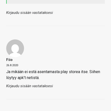
Kirjaudu sisään vastataksesi
Fiio
26.8.2020
Ja mikään ei estä asentamasta play storea itse. Siihen
löytyy apk’t netistä.
Kirjaudu sisään vastataksesi