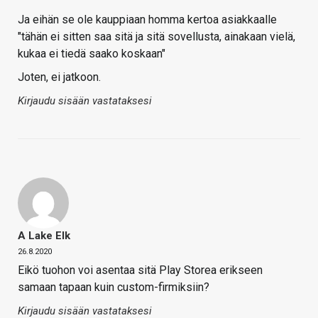
Ja eihän se ole kauppiaan homma kertoa asiakkaalle
"tähän ei sitten saa sitä ja sitä sovellusta, ainakaan vielä,
kukaa ei tiedä saako koskaan"
Joten, ei jatkoon.
Kirjaudu sisään vastataksesi
A Lake Elk
26.8.2020
Eikö tuohon voi asentaa sitä Play Storea erikseen
samaan tapaan kuin custom-firmiksiin?
Kirjaudu sisään vastataksesi