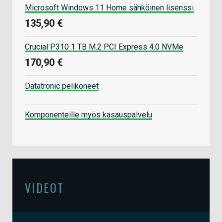
Microsoft Windows 11 Home sähköinen lisenssi
135,90 €
Crucial P310 1 TB M.2 PCI Express 4.0 NVMe
170,90 €
Datatronic pelikoneet
Komponenteille myös kasauspalvelu
VIDEOT