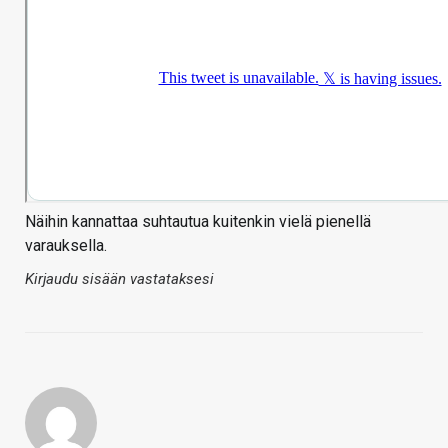
Näihin kannattaa suhtautua kuitenkin vielä pienellä
varauksella.
Kirjaudu sisään vastataksesi