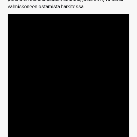
valmiskoneen ostamista harkitessa.