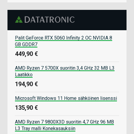
Palit GeForce RTX 5060 Infinity 2 OC NVIDIA 8
GB GDDR7
449,90 €
AMD Ryzen 7 5700X suoritin 3,4 GHz 32 MB L3
Laatikko
194,90 €
Microsoft Windows 11 Home sähköinen lisenssi
135,90 €
AMD Ryzen 7 9800X3D suoritin 4,7 GHz 96 MB
L3 Tray malli Konekasauksiin