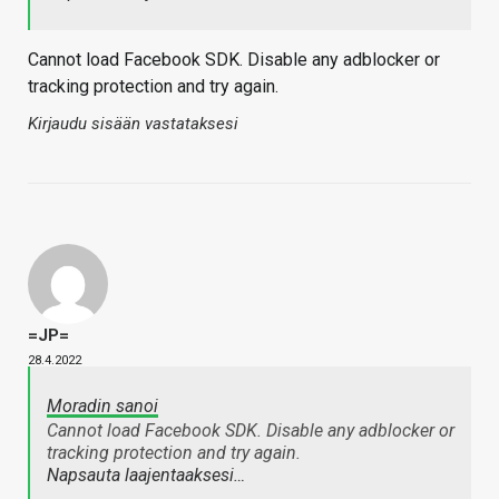
Cannot load Facebook SDK. Disable any adblocker or
tracking protection and try again.
Kirjaudu sisään vastataksesi
=JP=
28.4.2022
Moradin sanoi
Cannot load Facebook SDK. Disable any adblocker or
tracking protection and try again.
Napsauta laajentaaksesi…