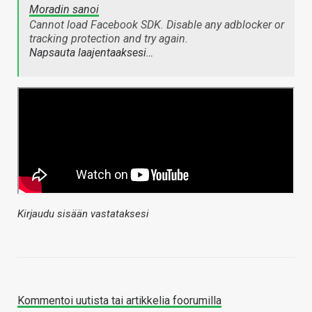
Moradin sanoi
Cannot load Facebook SDK. Disable any adblocker or
tracking protection and try again.
Napsauta laajentaaksesi…
Kirjaudu sisään vastataksesi
Kommentoi uutista tai artikkelia foorumilla