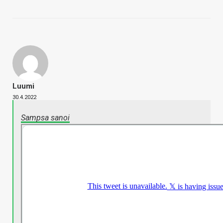
Luumi
30.4.2022
Sampsa sanoi