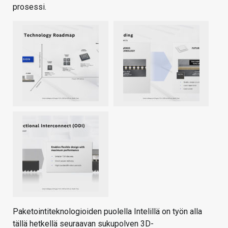
prosessi.
Paketointiteknologioiden puolella Intelillä on työn alla
tällä hetkellä seuraavan sukupolven 3D-