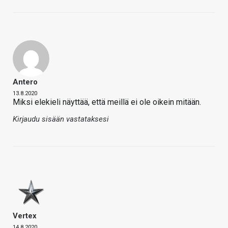
Antero
13.8.2020
Miksi elekieli näyttää, että meillä ei ole oikein mitään.
Kirjaudu sisään vastataksesi
Vertex
14.8.2020