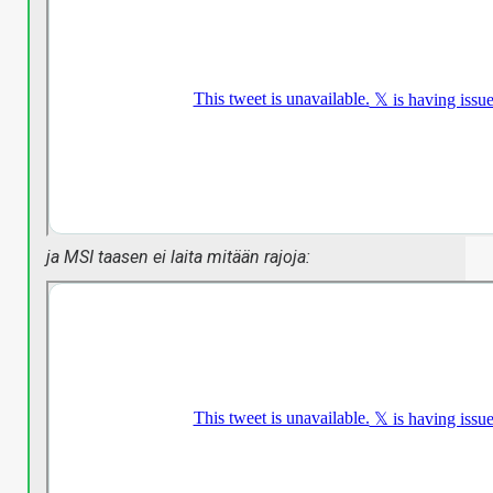
ja MSI taasen ei laita mitään rajoja: