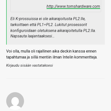
http://www.tomshardware.com
Eli K-prossuissa ei ole aikarajoitusta PL2:lle,
tarkoittaen että PL1=PL2. Lukitut prosessorit
konfiguroidaan oletuksena aikarajoitetulla PL2:lla.
Napsauta laajentaaksesi…
Voi olla, mulla oli rajallinen aika deckin kanssa ennen
tapahtumaa ja sillä mentiin ilman Intelin kommentteja.
Kirjaudu sisään vastataksesi