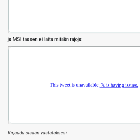
ja MSI taasen ei laita mitään rajoja:
Kirjaudu sisään vastataksesi