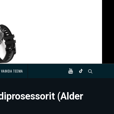
VAIHDA TEEMA
diprosessorit (Alder