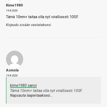
Kime1980
19.8.2020
Tämä 10nm+ taitaa olla nyt virallisesti 10SF.
Kirjaudu sisään vastataksesi
Asmola
19.8.2020
kime1980 sanoi
Tämä 10nm+ taitaa olla nyt virallisesti 10SF.
Napsauta laajentaaksesi…