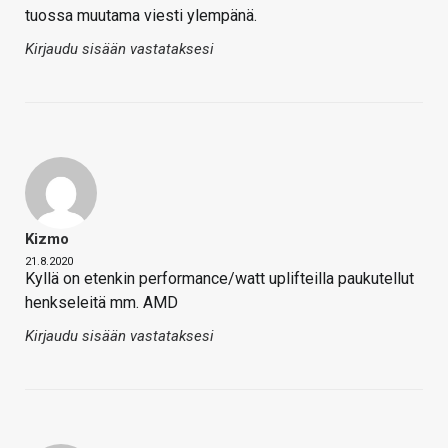
tuossa muutama viesti ylempänä.
Kirjaudu sisään vastataksesi
Kizmo
21.8.2020
Kyllä on etenkin performance/watt uplifteilla paukutellut
henkseleitä mm. AMD
Kirjaudu sisään vastataksesi