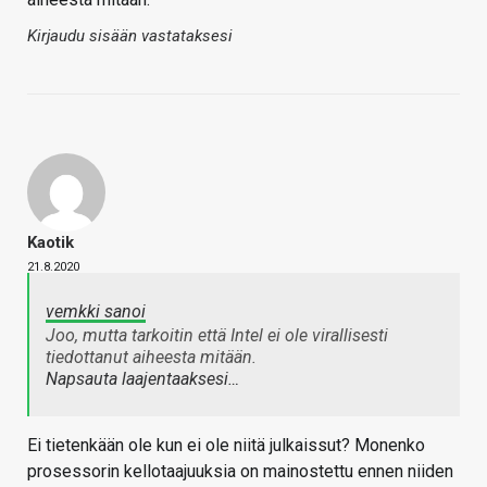
Kirjaudu sisään vastataksesi
Kaotik
21.8.2020
vemkki sanoi
Joo, mutta tarkoitin että Intel ei ole virallisesti
tiedottanut aiheesta mitään.
Napsauta laajentaaksesi…
Ei tietenkään ole kun ei ole niitä julkaissut? Monenko
prosessorin kellotaajuuksia on mainostettu ennen niiden