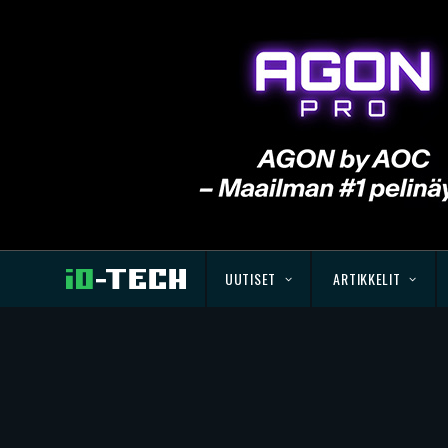
UUTISET
ARTIKKELIT