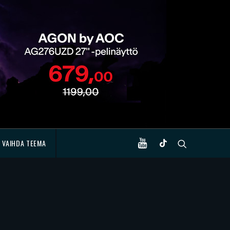
VAIHDA TEEMA