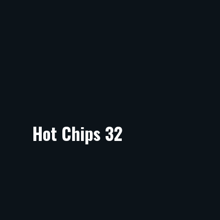
Hot Chips 32