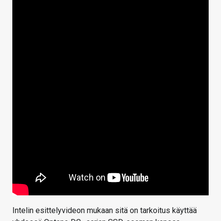
Intelin esittelyvideon mukaan sitä on tarkoitus käyttää