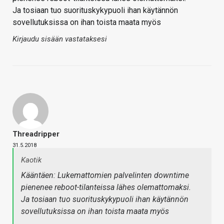
Ja tosiaan tuo suorituskykypuoli ihan käytännön
sovellutuksissa on ihan toista maata myös
Kirjaudu sisään vastataksesi
Threadripper
31.5.2018
Kaotik
Kääntäen: Lukemattomien palvelinten downtime
pienenee reboot-tilanteissa lähes olemattomaksi.
Ja tosiaan tuo suorituskykypuoli ihan käytännön
sovellutuksissa on ihan toista maata myös