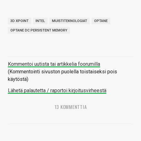
3D XPOINT
INTEL
MUISTITEKNOLOGIAT
OPTANE
OPTANE DC PERSISTENT MEMORY
Kommentoi uutista tai artikkelia foorumilla
(Kommentointi sivuston puolella toistaiseksi pois
käytöstä)
Lähetä palautetta / raportoi kirjoitusvirheestä
13 KOMMENTTIA