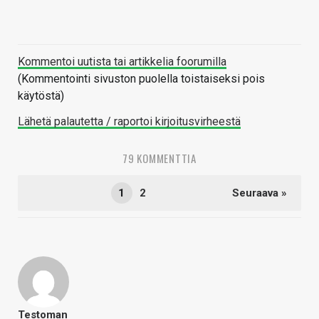
Kommentoi uutista tai artikkelia foorumilla
(Kommentointi sivuston puolella toistaiseksi pois
käytöstä)
Lähetä palautetta / raportoi kirjoitusvirheestä
79 KOMMENTTIA
1
2
Seuraava »
Testoman