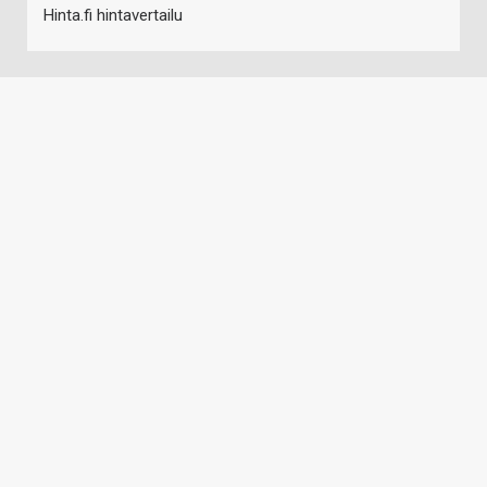
Hinta.fi hintavertailu