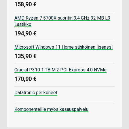
158,90 €
AMD Ryzen 7 5700X suoritin 3,4 GHz 32 MB L3
Laatikko
194,90 €
Microsoft Windows 11 Home sähköinen lisenssi
135,90 €
Crucial P310 1 TB M.2 PCI Express 4.0 NVMe
170,90 €
Datatronic pelikoneet
Komponenteille myös kasauspalvelu