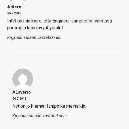
Antero
26.7.2018
Intel on niin kiero, että Engineer samplet on varmasti
parempia kuin myyntiyksilöt.
Kirjaudu sisään vastataksesi
ALaverto
26.7.2018
Nyt on jo hieman fanipoika meininkiä.
Kirjaudu sisään vastataksesi