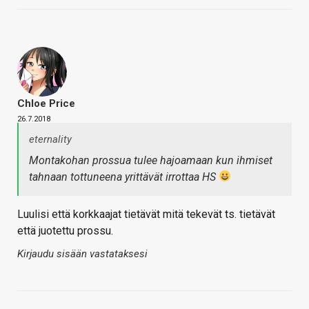
Chloe Price
26.7.2018
eternality
Montakohan prossua tulee hajoamaan kun ihmiset
tahnaan tottuneena yrittävät irrottaa HS
Luulisi että korkkaajat tietävät mitä tekevät ts. tietävät
että juotettu prossu.
Kirjaudu sisään vastataksesi