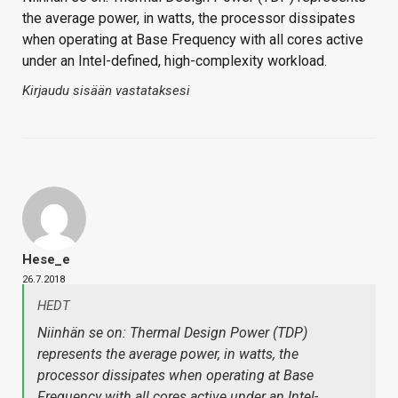
the average power, in watts, the processor dissipates
when operating at Base Frequency with all cores active
under an Intel-defined, high-complexity workload.
Kirjaudu sisään vastataksesi
Hese_e
26.7.2018
HEDT
Niinhän se on: Thermal Design Power (TDP)
represents the average power, in watts, the
processor dissipates when operating at Base
Frequency with all cores active under an Intel-