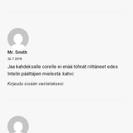
Mr. Smith
26.7.2018
Jaa kahdeksalle corelle ei enää töhnät riittäneet edes
Intelin päättäjien mielestä :kahvi:
Kirjaudu sisään vastataksesi