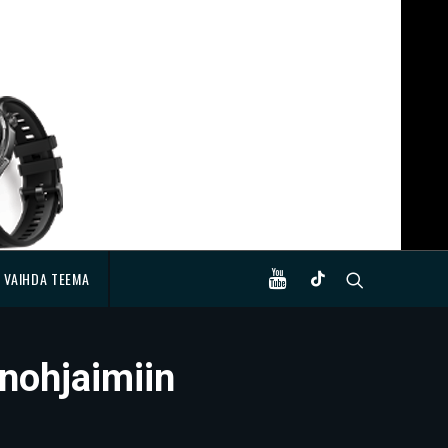
VAIHDA TEEMA
nohjaimiin