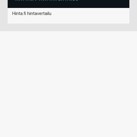
Hinta.fi hintavertailu