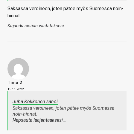
Saksassa veroineen, joten pätee myös Suomessa noin-
hinnat.
Kirjaudu sisään vastataksesi
Timo 2
15.11.2022
Juha Kokkonen sanoi
Saksassa veroineen, joten pätee myös Suomessa
noin-hinnat.
Napsauta laajentaaksesi…