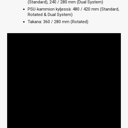
(Standard), 240 / 280 mm (Dual System)
PSU-kammion kyljessä: 480 / 420 mm (Standard,
Rotated & Dual System)
Takana: 360 / 280 mm (Rotated)