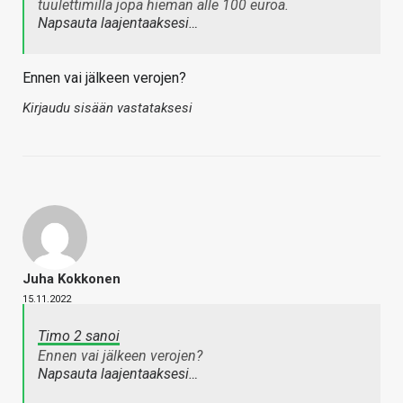
tuulettimilla jopa hieman alle 100 euroa.
Napsauta laajentaaksesi…
Ennen vai jälkeen verojen?
Kirjaudu sisään vastataksesi
Juha Kokkonen
15.11.2022
Timo 2 sanoi
Ennen vai jälkeen verojen?
Napsauta laajentaaksesi…