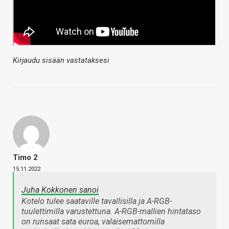
Kirjaudu sisään vastataksesi
Timo 2
15.11.2022
Juha Kokkonen sanoi
Kotelo tulee saataville tavallisilla ja A-RGB-
tuulettimilla varustettuna. A-RGB-mallien hintataso
on runsaat sata euroa, valaisemattomilla