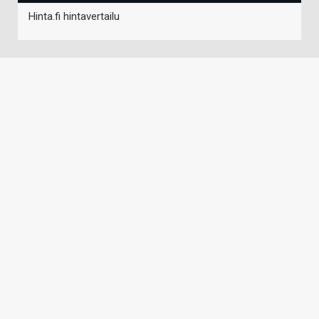
Hinta.fi hintavertailu