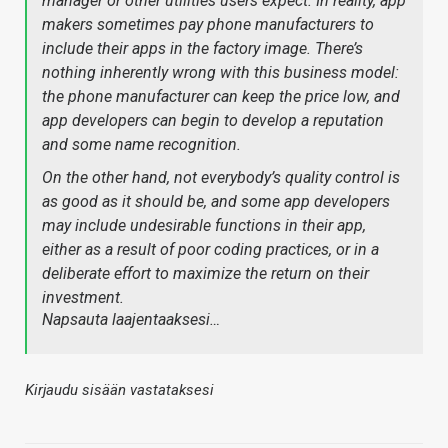
manager or other utilities users expect. In reality, app
makers sometimes pay phone manufacturers to
include their apps in the factory image. There’s
nothing inherently wrong with this business model:
the phone manufacturer can keep the price low, and
app developers can begin to develop a reputation
and some name recognition.
On the other hand, not everybody’s quality control is
as good as it should be, and some app developers
may include undesirable functions in their app,
either as a result of poor coding practices, or in a
deliberate effort to maximize the return on their
investment.
Napsauta laajentaaksesi…
Kirjaudu sisään vastataksesi