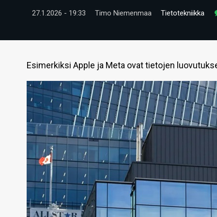
27.1.2026 - 19:33
Timo Niemenmaa
Tietotekniikka
Esimerkiksi Apple ja Meta ovat tietojen luovutuks