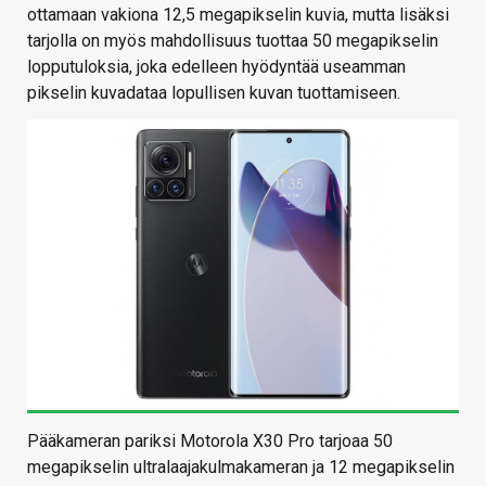
ottamaan vakiona 12,5 megapikselin kuvia, mutta lisäksi
tarjolla on myös mahdollisuus tuottaa 50 megapikselin
lopputuloksia, joka edelleen hyödyntää useamman
pikselin kuvadataa lopullisen kuvan tuottamiseen.
Pääkameran pariksi Motorola X30 Pro tarjoaa 50
megapikselin ultralaajakulmakameran ja 12 megapikselin